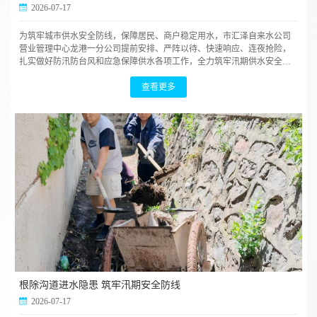
2026-07-17
为筑牢城市供水安全防线，保障居民、商户稳定用水，市汇泽自来水公司
营业管理中心龙港一分公司提前安排、严阵以待、快速响应、连夜抢险，
扎实做好防汛防台风和应急保障供水各项工作，全力筑牢汛期供水安全防
线。
查看更多
根除沟道进水隐患 筑牢汛期安全防线
2026-07-17