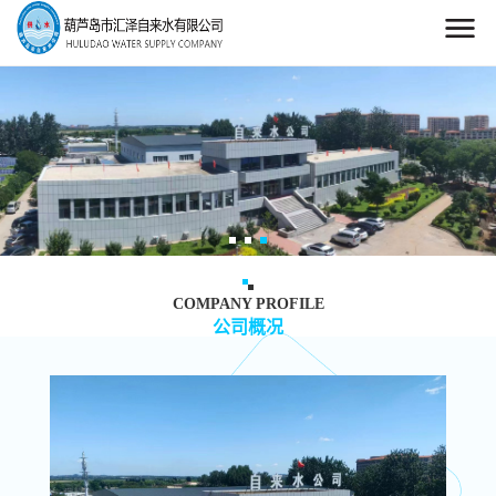
COMPANY PROFILE
公司概况