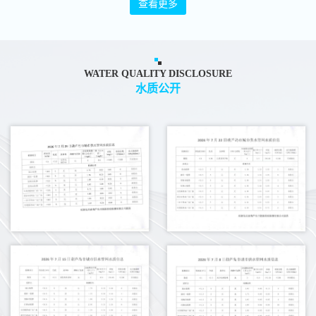
查看更多
WATER QUALITY DISCLOSURE
水质公开