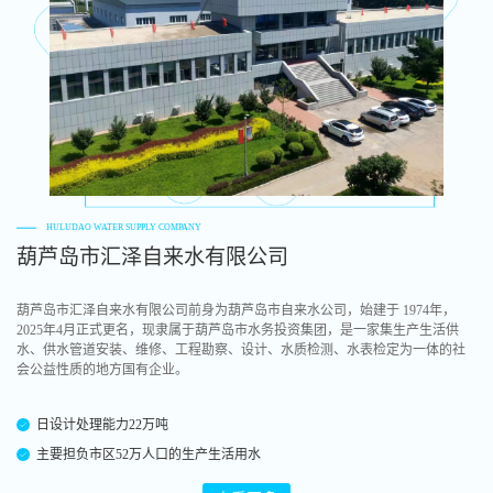
HULUDAO WATER SUPPLY COMPANY
葫芦岛市汇泽自来水有限公司
葫芦岛市汇泽自来水有限公司前身为葫芦岛市自来水公司，始建于 1974年，
2025年4月正式更名，现隶属于葫芦岛市水务投资集团，是一家集生产生活供
水、供水管道安装、维修、工程勘察、设计、水质检测、水表检定为一体的社
会公益性质的地方国有企业。
日设计处理能力22万吨
主要担负市区52万人口的生产生活用水