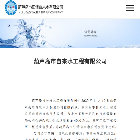
葫芦岛市自来水工程有限公司