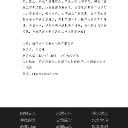
网站首页
水质公告
停水信息
便民服务
公司简介
水务常识
缴费指南
新闻中心
联系我们