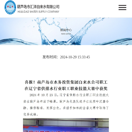
发布时间：2024-10-29 15:33:45