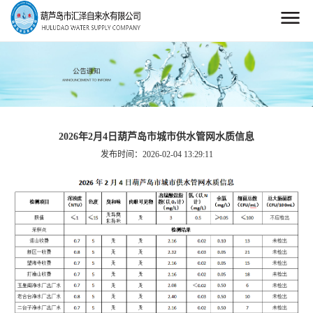
2026年2月4日葫芦岛市城市供水管网水质信息
发布时间：2026-02-04 13:29:11