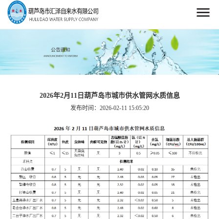
2026年2月11日葫芦岛市城市供水管网水质信息
发布时间：2026-02-11 15:05:20