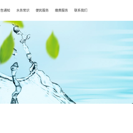
公告通知
水务常识
便民服务
缴费服务
联系我们