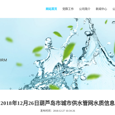
网站首页
党群工作
公司简介
新闻中心
2018年12月26日葫芦岛市城市供水管网水质信息
发布时间：2018-12-27 10:34:26