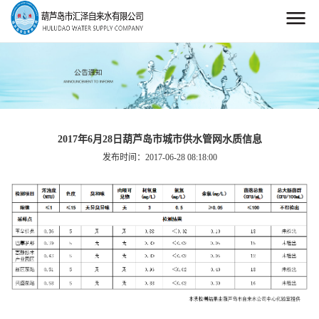
2017年6月28日葫芦岛市城市供水管网水质信息
发布时间：2017-06-28 08:18:00