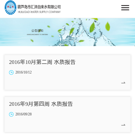
2016年10月第二周 水质报告
2016/10/12
2016年9月第四周 水质报告
2016/09/28