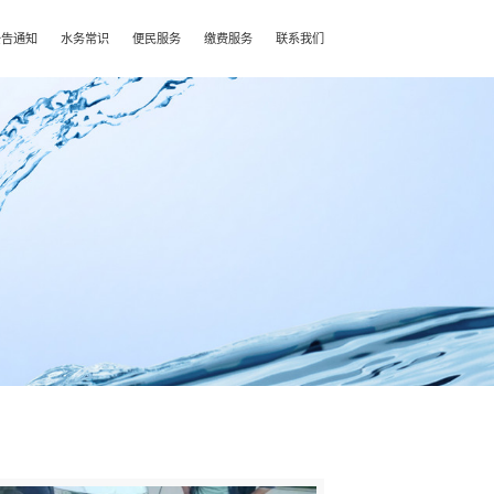
公告通知
水务常识
便民服务
缴费服务
联系我们