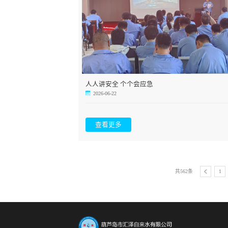
人人讲安全 个个会应急
2026-06-22
查看更多
共562条
1