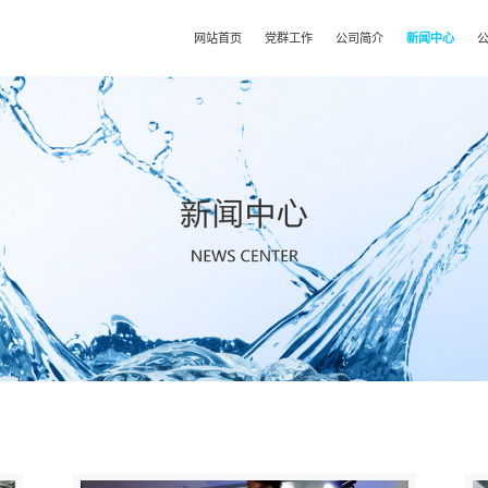
网站首页
党群工作
公司简介
新闻中心