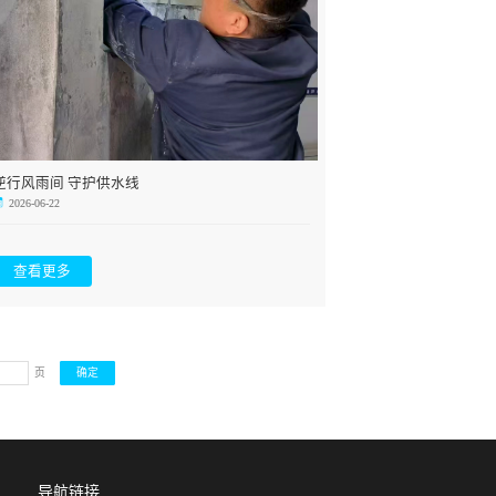
逆行风雨间 守护供水线
2026-06-22
查看更多
页
确定
导航链接