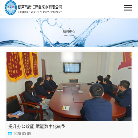
提升办公效能 赋能数字化转型
2026-05-09