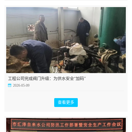
工程公司完成阀门升级：为供水安全“加码”
2026-05-09
查看更多