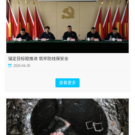
锚定目标稳推进 筑牢防线保安全
2026-04-30
查看更多