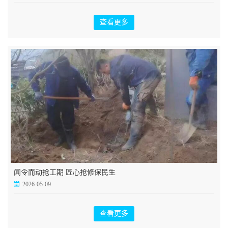
查看更多
闻令而动抢工期 匠心抢修保民生
2026-05-09
查看更多